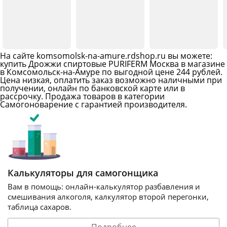
На сайте
komsomolsk-na-amure
.rdshop.ru вы можете:
купить Дрожжи спиртовые PURIFERM Москва в магазине
в Комсомольск-на-Амуре по выгодной цене 244 рублей.
Цена низкая, оплатить заказ возможно наличными при
получении, онлайн по банковской карте или в
рассрочку. Продажа товаров в категории
Самогоноварение
с гарантией производителя.
Калькуляторы для самогонщика
Вам в помощь: онлайн-калькулятор разбавления и
смешивания алкоголя, калкулятор второй перегонки,
таблица сахаров.