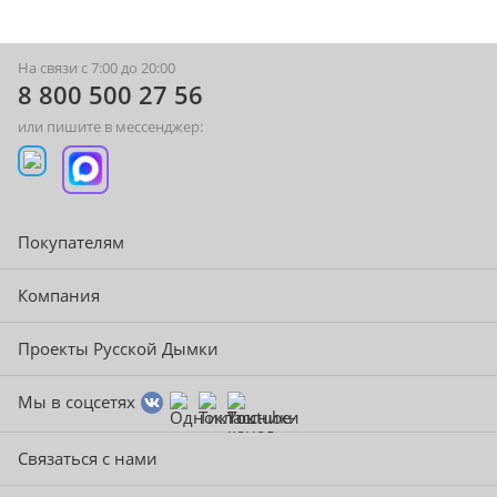
На связи с 7:00 до 20:00
8 800 500 27 56
или пишите в мессенджер:
Покупателям
Компания
Проекты Русской Дымки
Мы в соцсетях
Связаться с нами