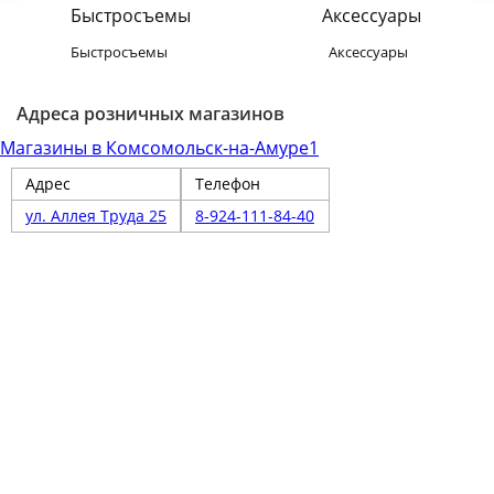
Быстросъемы
Аксессуары
Адреса розничных магазинов
Магазины в Комсомольск-на-Амуре
1
Адрес
Телефон
ул. Аллея Труда 25
8-924-111-84-40