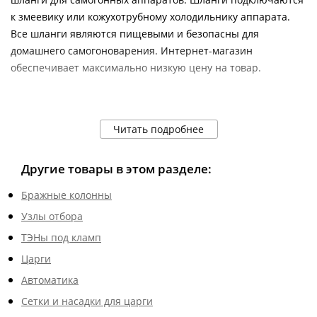
к змеевику или кожухотрубному холодильнику аппарата.
Все шланги являются пищевыми и безопасны для
домашнего самогоноварения. Интернет-магазин
обеспечивает максимально низкую цену на товар.
Читать подробнее
Другие товары в этом разделе:
Бражные колонны
Узлы отбора
ТЭНы под кламп
Царги
Автоматика
Сетки и насадки для царги