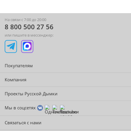
На связи с 7:00 до 20:00
8 800 500 27 56
или пишите в мессенджер:
Покупателям
Компания
Проекты Русской Дымки
Мы в соцсетях
Связаться с нами