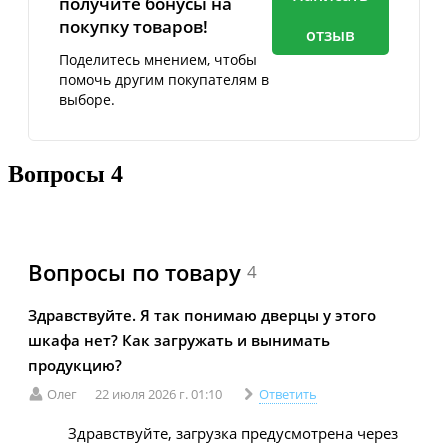
получите бонусы на
покупку товаров!
отзыв
Поделитесь мнением, чтобы
помочь другим покупателям в
выборе.
Вопросы
4
Вопросы по товару
4
Здравствуйте. Я так понимаю дверцы у этого
шкафа нет? Как загружать и вынимать
продукцию?
Олег
22 июля 2026 г. 01:10
Ответить
Здравствуйте, загрузка предусмотрена через