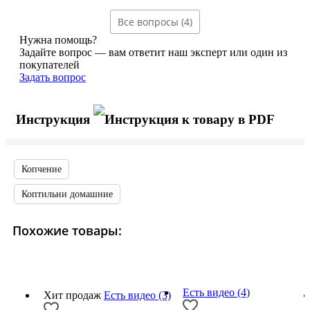
Все вопросы (4)
Нужна помощь?
Задайте вопрос — вам ответит наш эксперт или один из
покупателей
Задать вопрос
Инструкция
Копчение
Коптильни домашние
Похожие товары:
Есть видео (4)
Хит продаж
Есть видео (3)