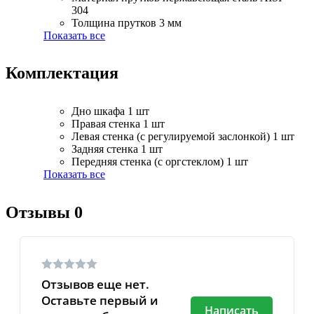
304
Толщина прутков
3 мм
Показать все
Комплектация
Дно шкафа
1 шт
Правая стенка
1 шт
Левая стенка (с регулируемой заслонкой)
1 шт
Задняя стенка
1 шт
Передняя стенка (с оргстеклом)
1 шт
Показать все
Отзывы
0
Отзывов еще нет.
Оставьте первый и
Написать