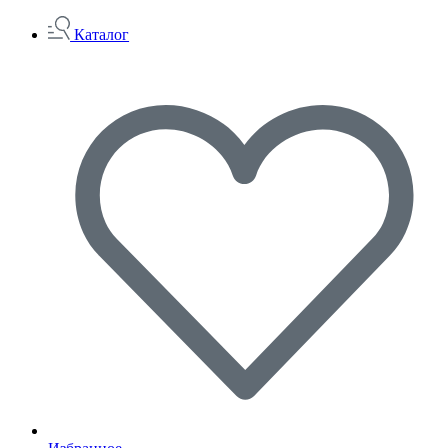
Каталог