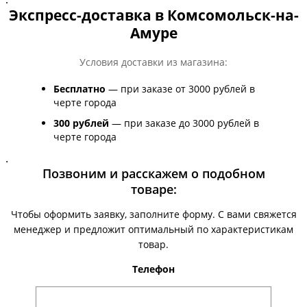
Экспресс-доставка в Комсомольск-на-
Амуре
Условия доставки из магазина:
Бесплатно
— при заказе от 3000 рублей в
черте города
300 рублей
— при заказе до 3000 рублей в
черте города
.
Позвоним и расскажем о подобном
товаре:
Чтобы оформить заявку, заполните форму. С вами свяжется
менеджер и предложит оптимальный по характеристикам
товар.
Телефон