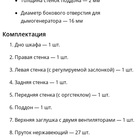
Толщина стенок поддона — 2 мм
Диаметр бокового отверстия для
дымогенератора — 16 мм
Комплектация
Дно шкафа — 1 шт.
Правая стенка — 1 шт.
Левая стенка (с регулируемой заслонкой) — 1 шт.
Задняя стенка — 1 шт.
Передняя стенка (с оргстеклом) — 1 шт.
Поддон — 1 шт.
Верхняя заглушка с двумя вентиляторами — 1 шт.
Пруток нержавеющий — 27 шт.