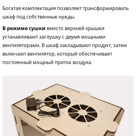
Богатая комплектация позволяет трансформировать
шкаф под собственные нужды.
В режиме сушки
вместо верхней крышки
устанавливают заглушку с двумя мощными
вентиляторами. В шкаф закладывают продукт, затем
включают вентилятор, который обеспечивает
постоянный мощный приток воздуха.