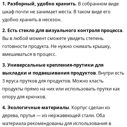
1. Разборный, удобно хранить
. В собранном виде
шкаф почти не занимает места. В таком виде его
удобно хранить в несезон.
2. Есть стекло для визуального контроля процесса
.
Вы в любой момент сможете увидеть степень
готовности продукта. Не нужно снимать крышку,
вмешиваться в процесс.
3. Универсальные крепления-прутики для
выкладки и подвешивания продуктов
. Внутри есть
3 яруса прутков для продуктов. Можно класть
продукты прямо на них или использовать прутки как
опору для крючков.
4. Экологичные материалы
. Корпус сделан из
дерева, прутья — из нержавеющей стали. Оба
материала рекомендованы для использования в