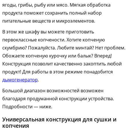
ягоды, грибы, рыбу или мясо. Мягкая обработка
продукта поможет сохранить полный набор
питательные веществ и микроэлементов.
В этом же шкафу вы можете приготовить
первоклассные копчености. Хотите копченую
скумбрию? Пожалуйста. Любите минтай? Нет проблем.
Обожаете копченую курочку или балык? Вперед!
Конструкция позволит качественно закоптить любой
продукт! Для работы в этом режиме понадобится
дымогенератор
.
Большой диапазон возможностей возможен
благодаря продуманной конструкции устройства.
Подробности — ниже.
Универсальная конструкция для сушки и
копчения