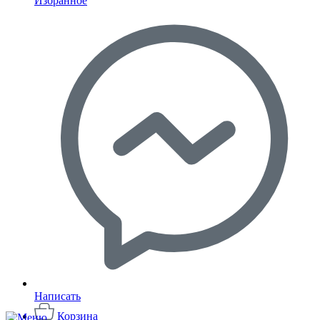
Избранное
Написать
Корзина