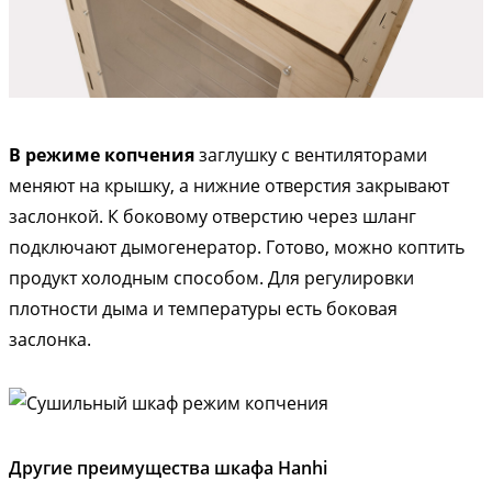
В режиме копчения
заглушку с вентиляторами
меняют на крышку, а нижние отверстия закрывают
заслонкой. К боковому отверстию через шланг
подключают дымогенератор. Готово, можно коптить
продукт холодным способом. Для регулировки
плотности дыма и температуры есть боковая
заслонка.
Другие преимущества шкафа Hanhi