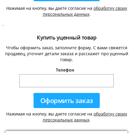
Нажимая на кнопку, вы даете согласие на
обработку своих
персональных данных
.
.
Купить уценный товар
Чтобы оформить заказ, заполните форму. С вами свяжется
продавец, уточнит детали заказа и расскажет про уценный
товар.
Телефон
Нажимая на кнопку, вы даете согласие на
обработку своих
персональных данных
.