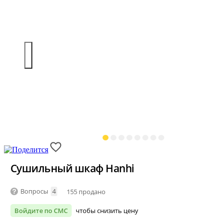
Сушильный шкаф Hanhi
Вопросы
4
155 продано
Войдите по СМС
чтобы снизить цену