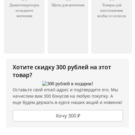
Дымогенераторы
Щепа для копчения
Товары для
холодного
изготовления
копчения
колбас и сосисок
Хотите скидку 300 рублей на этот
товар?
Оставьте свой email-адрес и подтвердите его. Мы
начислим вам 300 бонусов на любую покупку. А
еще будем держать в курсе наших акций и новинок!
Хочу 300 ₽