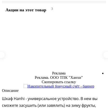
3
Акции на этот товар
Реклама
Реклама. ООО ТПК "Ханхи"
Скопировать ссылку
Описание
Шкаф Hanhi - универсальное устройство. В нем вы
сможете засушить (или завялить) на зиму фрукты,