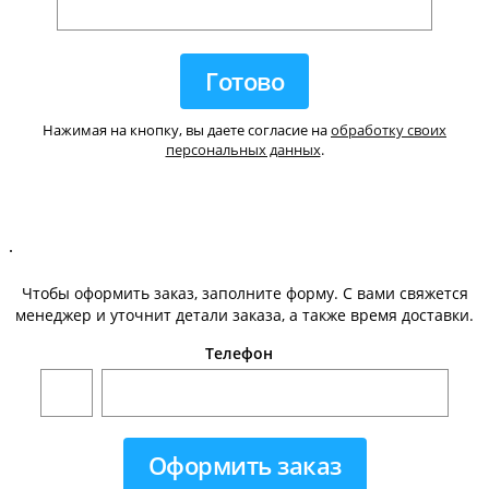
Нажимая на кнопку, вы даете согласие на
обработку своих
персональных данных
.
.
Чтобы оформить заказ, заполните форму. С вами свяжется
менеджер и уточнит детали заказа, а также время доставки.
Телефон