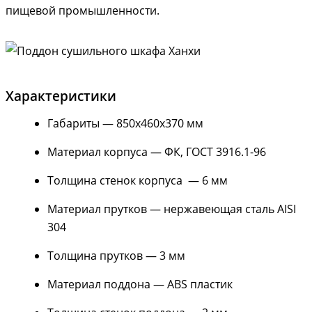
пищевой промышленности.
Характеристики
Габариты — 850х460х370 мм
Материал корпуса — ФК, ГОСТ 3916.1-96
Толщина стенок корпуса — 6 мм
Материал прутков — нержавеющая сталь AISI
304
Толщина прутков — 3 мм
Материал поддона — ABS пластик