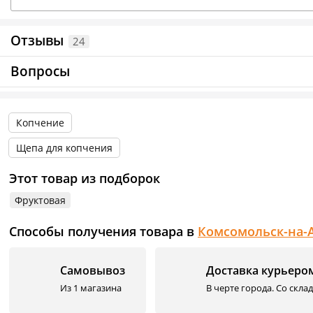
Отзывы
24
Вопросы
Копчение
Щепа для копчения
Этот товар из подборок
Фруктовая
Способы получения товара в
Комсомольск-на-
Самовывоз
Доставка курьеро
Из 1 магазина
В черте города. Со скла