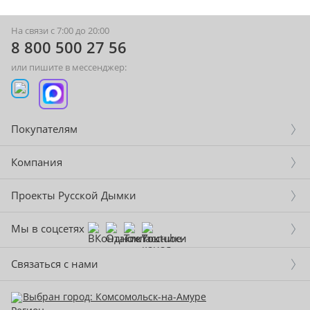
На связи с 7:00 до 20:00
8 800 500 27 56
или пишите в мессенджер:
Покупателям
Компания
Проекты Русской Дымки
Мы в соцсетях
Связаться с нами
Выбран город: Комсомольск-на-Амуре