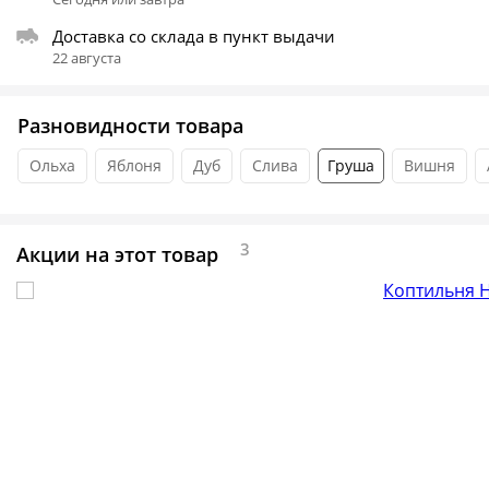
Доставка со склада в пункт выдачи
22 августа
Разновидности товара
Ольха
Яблоня
Дуб
Слива
Груша
Вишня
3
Акции на этот товар