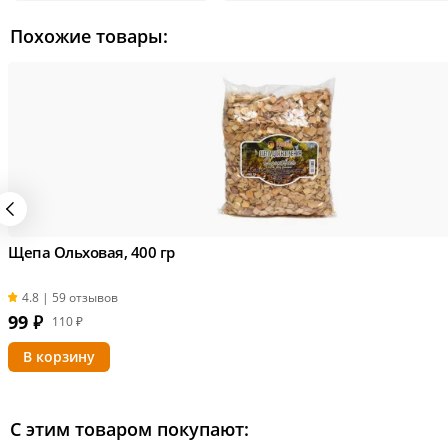
Похожие товары:
Щепа Ольховая, 400 гр
4.8 | 59 отзывов
99
₽
110 ₽
С этим товаром покупают: