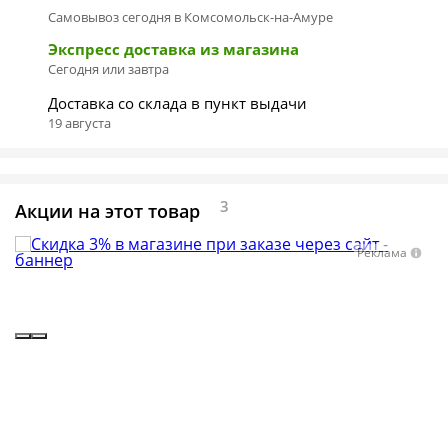
Самовывоз сегодня в Комсомольск-на-Амуре
Экспресс доставка из магазина
Сегодня или завтра
Доставка со склада в пункт выдачи
19 августа
3
Акции на этот товар
Реклама