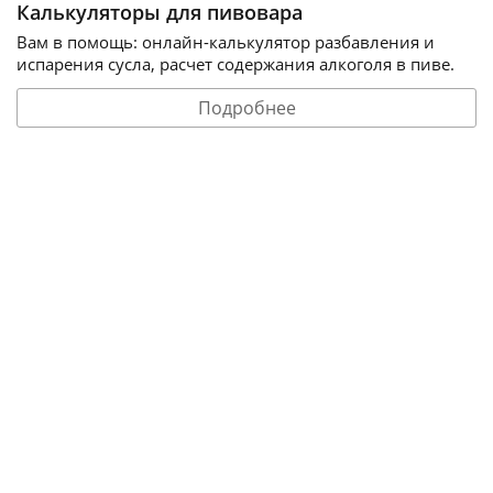
Калькуляторы для пивовара
Вам в помощь: онлайн-калькулятор разбавления и
испарения сусла, расчет содержания алкоголя в пиве.
Подробнее