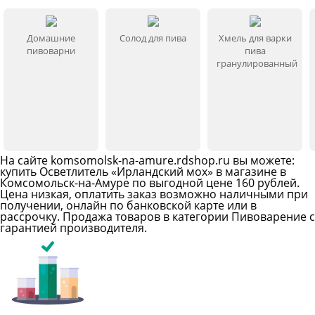
Домашние
Солод для пива
Хмель для варки
пивоварни
пива
гранулированный
На сайте
komsomolsk-na-amure
.rdshop.ru вы можете:
купить Осветлитель «Ирландский мох» в магазине в
Комсомольск-на-Амуре по выгодной цене 160 рублей.
Цена низкая, оплатить заказ возможно наличными при
получении, онлайн по банковской карте или в
рассрочку. Продажа товаров в категории
Пивоварение
с
гарантией производителя.