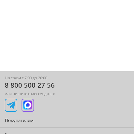
На связи с 7:00 до 20:00
8 800 500 27 56
или пишите в мессенджер:
Покупателям