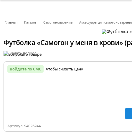
Главная
Каталог
Самогоноварение
Аксессуары для самогоноварени
Футболка «Самогон у меня в крови» (р
Задать вопрос
Войдите по СМС
чтобы снизить цену
Артикул:
94026244