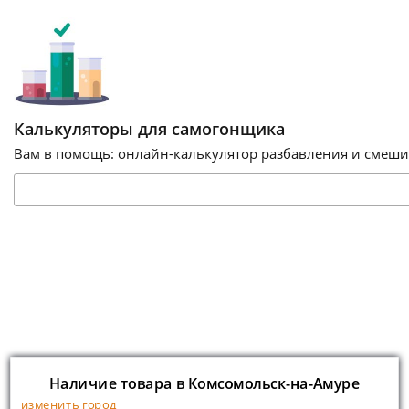
Калькуляторы для самогонщика
Вам в помощь: онлайн-калькулятор разбавления и смешив
Наличие товара в Комсомольск-на-Амуре
изменить город