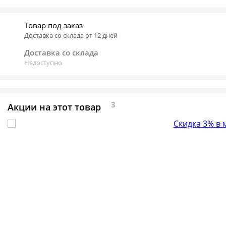
Товар под заказ
Доставка со склада от 12 дней
Доставка со склада
Недоступно
3
Акции на этот товар