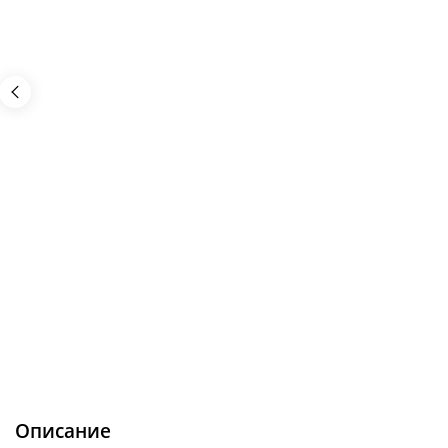
Описание