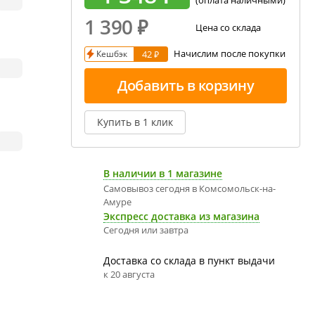
(оплата наличными)
1 390
₽
Цена со склада
Начислим после покупки
Кешбэк
42 ₽
Добавить в корзину
Купить в 1 клик
В наличии в 1 магазине
Самовывоз сегодня в Комсомольск-на-
Амуре
Экспресс доставка из магазина
Сегодня или завтра
Доставка со склада в пункт выдачи
к 20 августа