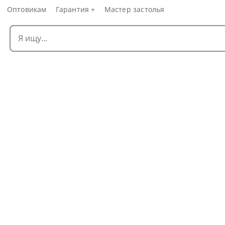
Оптовикам
Гарантия +
Мастер застолья