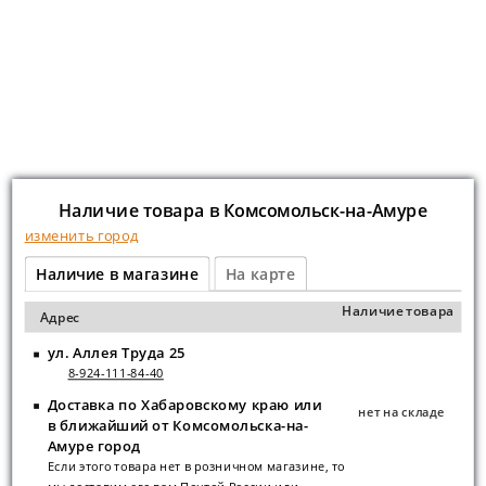
Наличие товара в Комсомольск-на-Амуре
изменить город
Наличие в магазине
На карте
Наличие товара
Адрес
ул. Аллея Труда 25
8-924-111-84-40
Доставка по Хабаровскому краю или
нет на складе
в ближайший от Комсомольска-на-
Амуре город
Если этого товара нет в розничном магазине, то