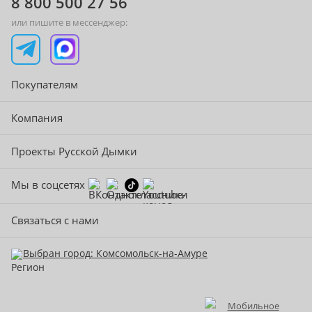
8 800 500 27 56
или пишите в мессенджер:
Покупателям
Компания
Проекты Русской Дымки
Мы в соцсетях
Связаться с нами
Выбран город: Комсомольск-на-Амуре