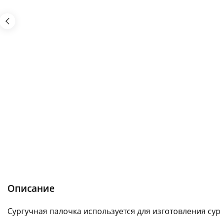
Описание
Сургучная палочка используется для изготовления сург