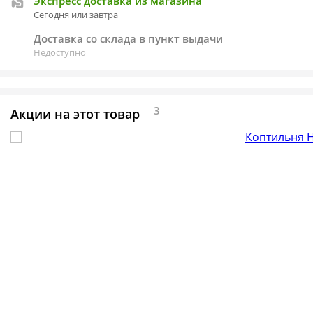
Экспресс доставка из магазина
Сегодня или завтра
Доставка со склада в пункт выдачи
Недоступно
3
Акции на этот товар