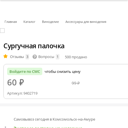
Главная
Каталог
Виноделие
Аксессуары для виноделия
Сургучная палочка
Отзывы
3
Вопросы
1
500 продано
Войдите по СМС
чтобы снизить цену
60
₽
99 ₽
Артикул:
9402719
Самовывоз сегодня в Комсомольск-на-Амуре