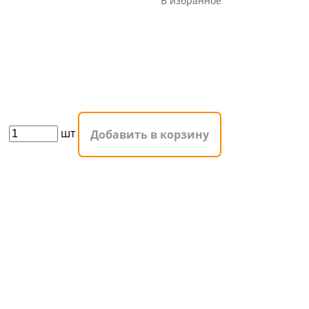
В избранное
шт
Добавить в корзину