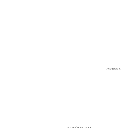
Реклама
Реклама