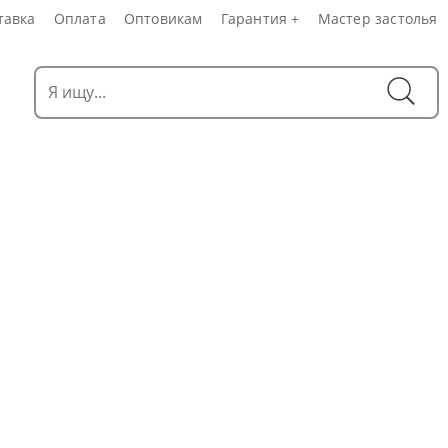
тавка
Оплата
Оптовикам
Гарантия +
Мастер застолья